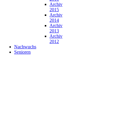
Archiv
2015
Archiv
2014
Archiv
2013
Archiv
2012
Nachwuchs
Senioren