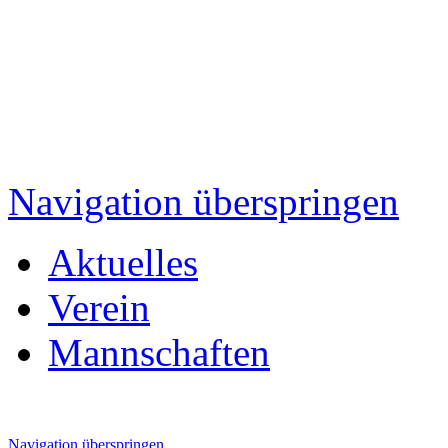
Navigation überspringen
Aktuelles
Verein
Mannschaften
Navigation überspringen