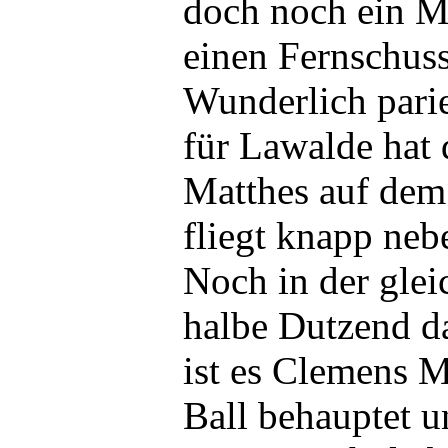
doch noch ein M
einen Fernschus
Wunderlich parie
für Lawalde hat
Matthes auf dem
fliegt knapp neb
Noch in der glei
halbe Dutzend da
ist es Clemens M
Ball behauptet u