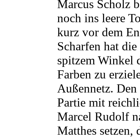
Marcus Scholz b
noch ins leere T
kurz vor dem En
Scharfen hat die
spitzem Winkel d
Farben zu erziele
Außennetz. Den 
Partie mit reich
Marcel Rudolf n
Matthes setzen, 