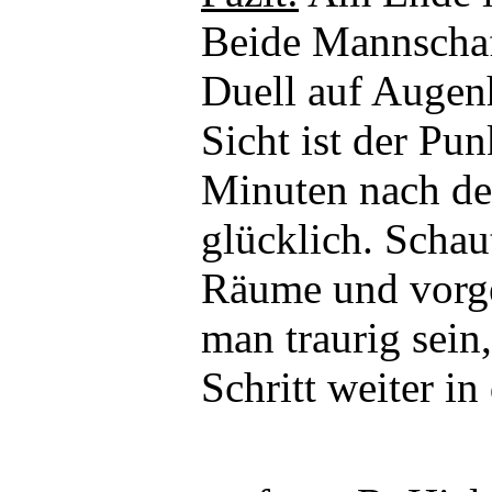
Beide Mannschaft
Duell auf Augen
Sicht ist der Pun
Minuten nach de
glücklich. Schau
Räume und vorge
man traurig sein
Schritt weiter in