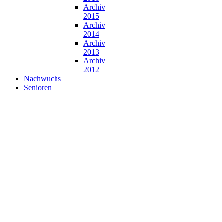
Archiv
2015
Archiv
2014
Archiv
2013
Archiv
2012
Nachwuchs
Senioren