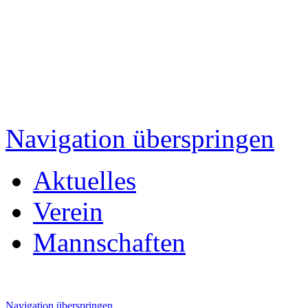
Navigation überspringen
Aktuelles
Verein
Mannschaften
Navigation überspringen