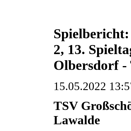
Spielbericht:
2, 13. Spiel
Olbersdorf 
15.05.2022 13:5
TSV Großsch
Lawalde